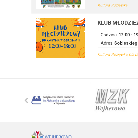
Kultura, Rozrywka
KLUB MŁODZI
Godzina:
12:00 - 1
Adres:
Sobieskieg
Kultura, Rozrywka, Dla D