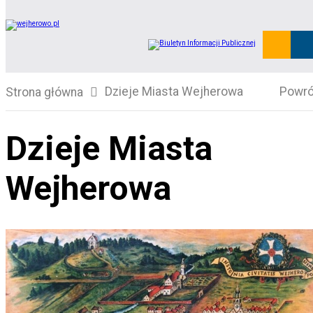
Dzieje Miasta Wejherowa
Powró
Strona główna
Dzieje Miasta
Wejherowa