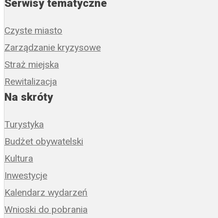
Serwisy tematyczne
Czyste miasto
Zarządzanie kryzysowe
Straż miejska
Rewitalizacja
Na skróty
Turystyka
Budżet obywatelski
Kultura
Inwestycje
Kalendarz wydarzeń
Wnioski do pobrania