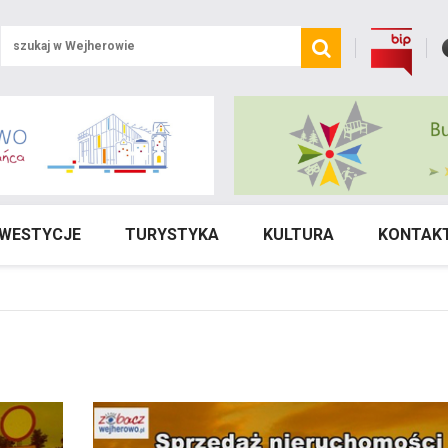
NWESTYCJE
TURYSTYKA
KULTURA
KONTAK