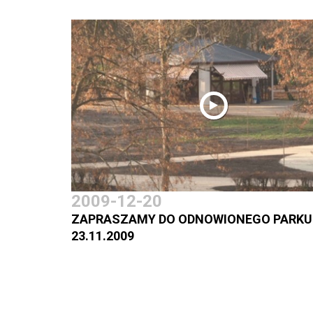
2009-12-20
ZAPRASZAMY DO ODNOWIONEGO PARKU
23.11.2009