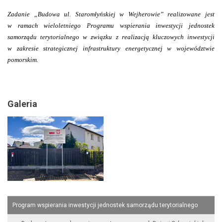
Zadanie
„Budowa ul. Staromłyńskiej w Wejherowie”
realizowane jest
w ramach wieloletniego Programu wspierania inwestycji jednostek
samorządu terytorialnego w związku z realizacją kluczowych inwestycji
w zakresie strategicznej infrastruktury energetycznej w województwie
pomorskim.
Galeria
Program wspierania inwestycji jednostek samorządu terytorialnego