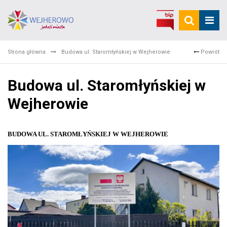
Strona główna
Budowa ul. Staromłyńskiej w Wejherowie
Powrót
Budowa ul. Staromłyńskiej w
Wejherowie
BUDOWA UL. STAROMŁYŃSKIEJ W WEJHEROWIE