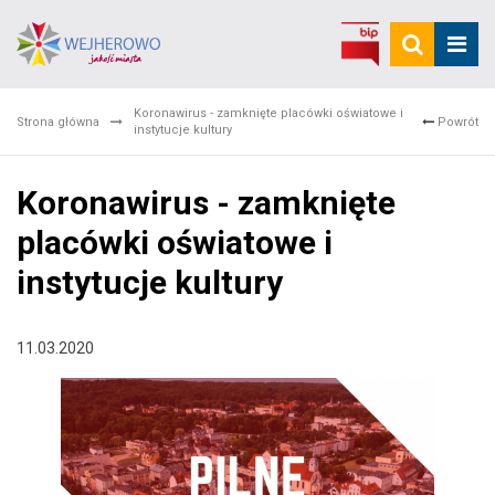
Koronawirus - zamknięte placówki oświatowe i
Strona główna
Powrót
instytucje kultury
Koronawirus - zamknięte
placówki oświatowe i
instytucje kultury
11.03.2020