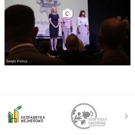
Święto Policji...