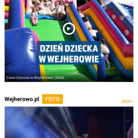
Dzień Dziecka w Wejherowie (2026)...
Wejherowo.pl
więcej