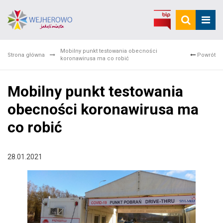
Mobilny punkt testowania obecności
Strona główna
Powrót
koronawirusa ma co robić
Mobilny punkt testowania
obecności koronawirusa ma
co robić
28.01.2021