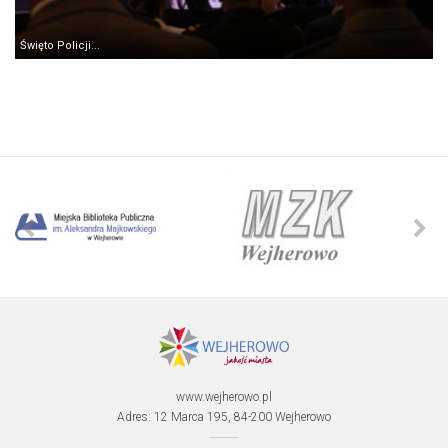
Święto Policji...
www.wejherowo.pl
Adres: 12 Marca 195, 84-200 Wejherowo