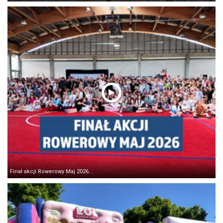
Finał akcji Rowerowy Maj 2026...