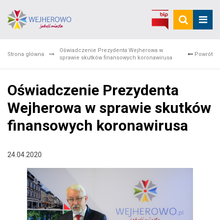
Oświadczenie Prezydenta Wejherowa w
Strona główna
Powrót
sprawie skutków finansowych koronawirusa
Oświadczenie Prezydenta
Wejherowa w sprawie skutków
finansowych koronawirusa
24.04.2020