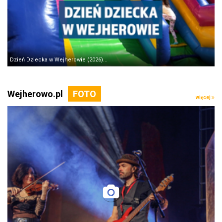
Dzień Dziecka w Wejherowie (2026)...
Wejherowo.pl
więcej