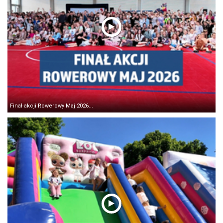
Finał akcji Rowerowy Maj 2026...