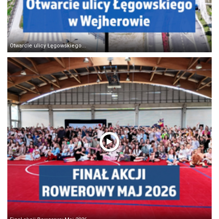
Otwarcie ulicy Łęgowskiego...