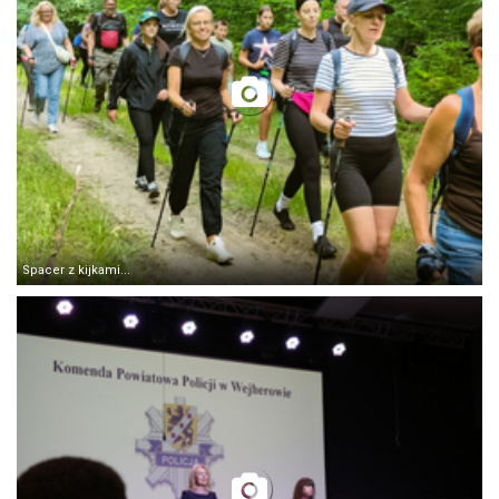
Spacer z kijkami...