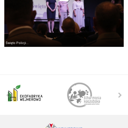
Święto Policji...