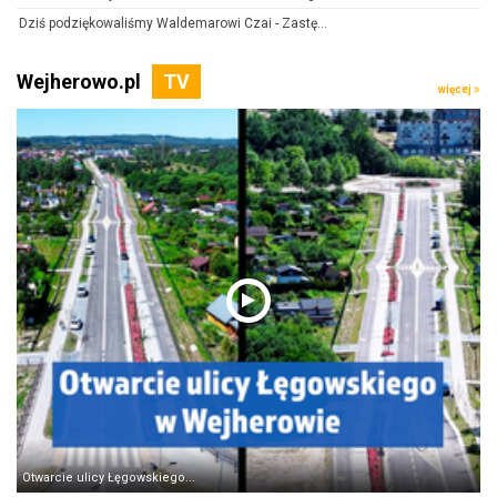
Dziś podziękowaliśmy Waldemarowi Czai - Zastę...
Wejherowo.pl
więcej
Otwarcie ulicy Łęgowskiego...