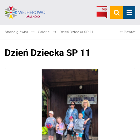
Strona główna
Galerie
Dzień Dziecka SP 11
Powrót
Dzień Dziecka SP 11