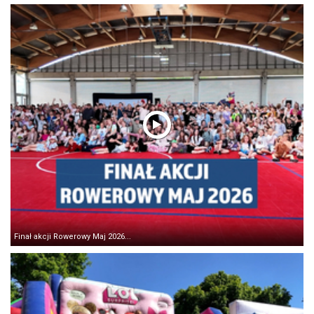
Finał akcji Rowerowy Maj 2026...